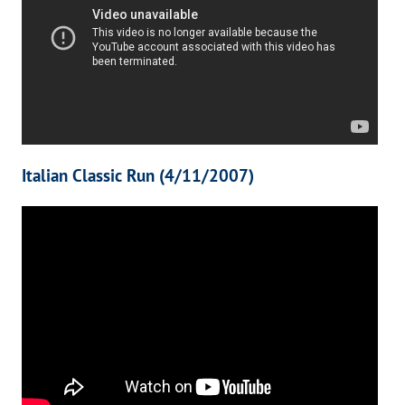
Italian Classic Run (4/11/2007)