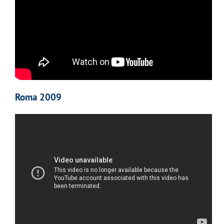
Roma 2009