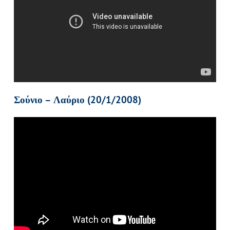
Σούνιο – Λαύριο (20/1/2008)