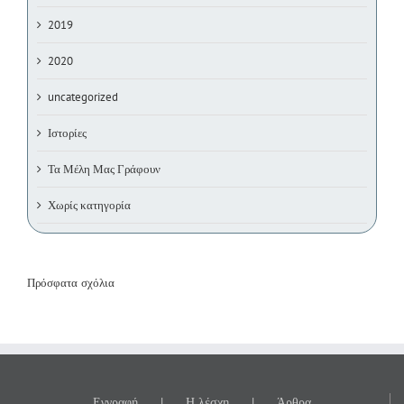
2019
2020
uncategorized
Ιστορίες
Τα Μέλη Μας Γράφουν
Χωρίς κατηγορία
Πρόσφατα σχόλια
Εγγραφή
Η λέσχη
Άρθρα