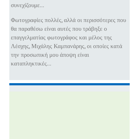
συνεχίζουμε…
Φωτογραφίες πολλές, αλλά οι περισσότερες που
θα παραθέσω είναι αυτές που τράβηξε ο
επαγγελματίας φωτογράφος και μέλος της
Λέσχης, Μιχάλης Καμπανάρης, οι οποίες κατά
την προσωπική μου άποψη είναι
καταπληκτικές…