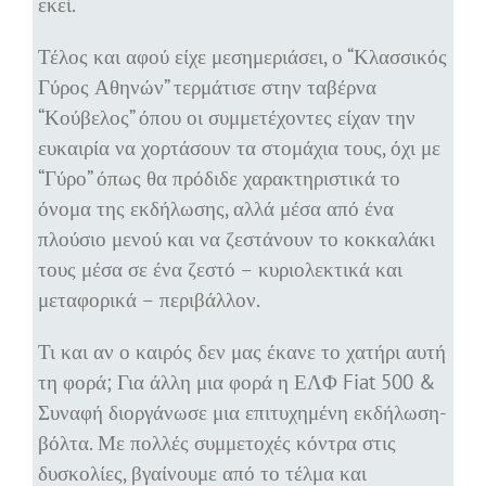
εκεί.
Τέλος και αφού είχε μεσημεριάσει, ο “Κλασσικός
Γύρος Αθηνών” τερμάτισε στην ταβέρνα
“Κούβελος” όπου οι συμμετέχοντες είχαν την
ευκαιρία να χορτάσουν τα στομάχια τους, όχι με
“Γύρο” όπως θα πρόδιδε χαρακτηριστικά το
όνομα της εκδήλωσης, αλλά μέσα από ένα
πλούσιο μενού και να ζεστάνουν το κοκκαλάκι
τους μέσα σε ένα ζεστό – κυριολεκτικά και
μεταφορικά – περιβάλλον.
Τι και αν ο καιρός δεν μας έκανε το χατήρι αυτή
τη φορά; Για άλλη μια φορά η ΕΛΦ Fiat 500 &
Συναφή διοργάνωσε μια επιτυχημένη εκδήλωση-
βόλτα. Με πολλές συμμετοχές κόντρα στις
δυσκολίες, βγαίνουμε από το τέλμα και