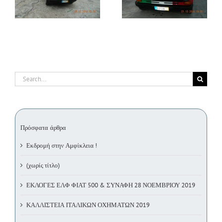
18/10/2014)
(05/10/2014)
Search
for:
Πρόσφατα άρθρα
Εκδρομή στην Αμφίκλεια !
(χωρίς τίτλο)
ΕΚΛΟΓΕΣ ΕΛΦ ΦΙΑΤ 500 & ΣΥΝΑΦΗ 28 ΝΟΕΜΒΡΙΟΥ 2019
ΚΑΛΛΙΣΤΕΙΑ ΙΤΑΛΙΚΩΝ ΟΧΗΜΑΤΩΝ 2019