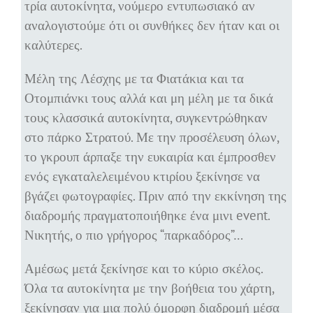
τρία αυτοκίνητα, νούμερο εντυπωσιακό αν
αναλογιστούμε ότι οι συνθήκες δεν ήταν και οι
καλύτερες.
Μέλη της Λέσχης με τα Φιατάκια και τα
Οτομπιάνκι τους αλλά και μη μέλη με τα δικά
τους κλασσικά αυτοκίνητα, συγκεντρώθηκαν
στο πάρκο Στρατού. Με την προσέλευση όλων,
το γκρουπ άρπαξε την ευκαιρία και έμπροσθεν
ενός εγκαταλελειμένου κτιρίου ξεκίνησε να
βγάζει φωτογραφίες. Πριν από την εκκίνηση της
διαδρομής πραγματοποιήθηκε ένα μινι event.
Νικητής, ο πιο γρήγορος “παρκαδόρος”…
Αμέσως μετά ξεκίνησε και το κύριο σκέλος.
Όλα τα αυτοκίνητα με την βοήθεια του χάρτη,
ξεκίνησαν για μια πολύ όμορφη διαδρομή μέσα