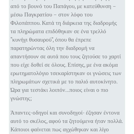
από το βουνό του Παπάγου, με κατεύθυνση –
μέσω Παγκρατίου – στον λόφο του
Φιλοπάππου. Κατά τη διάρκεια της διαδρομής
τα πληρώματα επιδόθηκαν σε ένα τρελλό
“κυνήγι θυσαυρού”, όπου θα έπρεπε
παρατηρώντας όλη την διαδρομή να
απαντήσουν σε αυτά που τους ζητούσε το χαρτί
που είχε δοθεί σε όλους. Επίσης, με ένα ακόμα
ερωτηματολόγιο τσεκαρίστηκαν οι γνώσεις των
πληρωμάτων σχετικά με το παλιό αυτοκίνητο.
Ώρα για τεστάκι λοιπόν…ποιος είναι ο πιο
γνώστης;
Άπαντες-οδηγοί και συνοδηγοί- έζησαν έντονα
αυτό το σκέλος, αφού τα ζητούμενα ήταν πολλά.
Κάποιοι φαίνεται πως αγχώθηκαν και λίγο