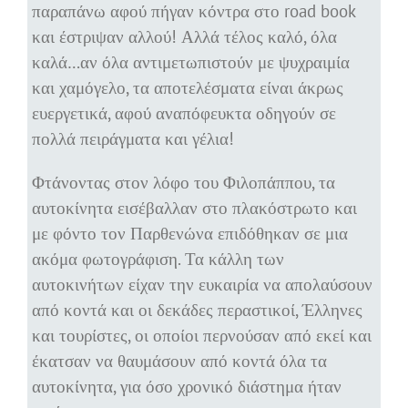
παραπάνω αφού πήγαν κόντρα στο road book
και έστριψαν αλλού! Αλλά τέλος καλό, όλα
καλά…αν όλα αντιμετωπιστούν με ψυχραιμία
και χαμόγελο, τα αποτελέσματα είναι άκρως
ευεργετικά, αφού αναπόφευκτα οδηγούν σε
πολλά πειράγματα και γέλια!
Φτάνοντας στον λόφο του Φιλοπάππου, τα
αυτοκίνητα εισέβαλλαν στο πλακόστρωτο και
με φόντο τον Παρθενώνα επιδόθηκαν σε μια
ακόμα φωτογράφιση. Τα κάλλη των
αυτοκινήτων είχαν την ευκαιρία να απολαύσουν
από κοντά και οι δεκάδες περαστικοί, Έλληνες
και τουρίστες, οι οποίοι περνούσαν από εκεί και
έκατσαν να θαυμάσουν από κοντά όλα τα
αυτοκίνητα, για όσο χρονικό διάστημα ήταν