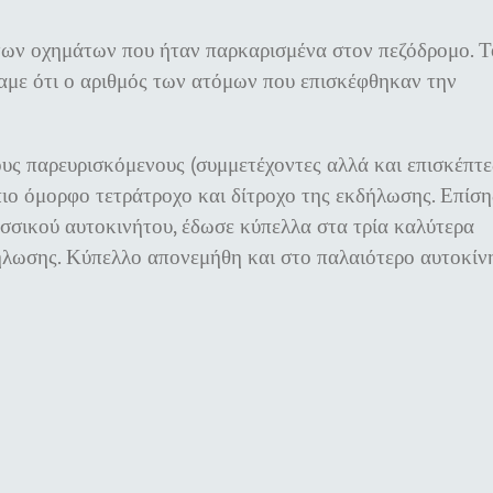
ων οχημάτων που ήταν παρκαρισμένα στον πεζόδρομο. Τ
έγαμε ότι ο αριθμός των ατόμων που επισκέφθηκαν την
υς παρευρισκόμενους (συμμετέχοντες αλλά και επισκέπτε
ιο όμορφο τετράτροχο και δίτροχο της εκδήλωσης. Επίση
ασσικού αυτοκινήτου, έδωσε κύπελλα στα τρία καλύτερα
ήλωσης. Κύπελλο απονεμήθη και στο παλαιότερο αυτοκίν