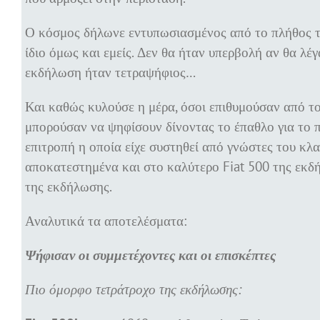
Ο κόσμος δήλωνε εντυπωσιασμένος από το πλήθος τ
ίδιο όμως και εμείς. Δεν θα ήταν υπερβολή αν θα λ
εκδήλωση ήταν τετραψήφιος…
Και καθώς κυλούσε η μέρα, όσοι επιθυμούσαν από το
μπορούσαν να ψηφίσουν δίνοντας το έπαθλο για το π
επιτροπή η οποία είχε συστηθεί από γνώστες του κλ
αποκατεστημένα και στο καλύτερο Fiat 500 της εκδ
της εκδήλωσης.
Αναλυτικά τα αποτελέσματα:
Ψήφισαν οι συμμετέχοντες και οι επισκέπτες
Πιο όμορφο τετράτροχο της εκδήλωσης: