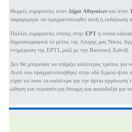
Θερμές ευχαριστίες στον
Δήμο Αθηναίων
και στην
παραχώρησε να πραγματοποιηθεί αυτή η εκδήλωση σ
Πολλές ευχαριστίες επίσης στην
ΕΡΤ
η οποία κάλυψ
δημοσιογραφικά το μέλος της Λέσχης μας Νίκος Αγγε
ενημέρωση της ΕΡΤ1, μαζί με την Βασιλική Χαϊνά).
Δεν θα μπορούσε να υπάρξει καλύτερος τρόπος για ν
Αυτό που πραγματοποιήθηκε στην οδό Ερμού ήταν α
είχαν να πουν τα καλύτερα για την άρτια οργάνωση 
ώθηση και περισσότερη δύναμη και αισιοδοξία για το