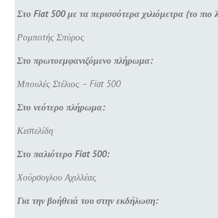
Στο Fiat 500 με τα περισσότερα χιλιόμετρα (το πιο 
Ρομποτής Σπύρος
Στο πρωτοεμφανιζόμενο πλήρωμα:
Μπουλές Στέλιος – Fiat 500
Στο νεότερο πλήρωμα:
Κεστελίδη
Στο παλιότερο Fiat 500:
Χούρσογλου Αχιλλέας
Για την βοήθειά του στην εκδήλωση: