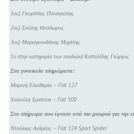
1ος) Γκορίτσας Παναγιώτης
2ος) Σούλης Θεόδωρος
3ος) Μαραγκουδάκης Μιχάλης
1ο στην κατηγορία των παιδιών) Κεστελίδης Γιώργος
Στα γυναικεία πληρώματα:
Μαρινή Ελευθερία – Fiat 127
Χαλούλη Χριστίνα – Fiat 500
Στο πλήρωμα που έφτασε από πιο μακρυά για την 
Ντούλιας Ανδρέας – Fiat 124 Sport Spider