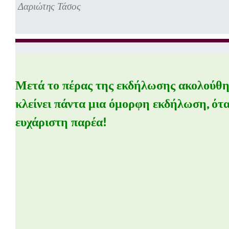
Δαριώτης Τάσος
Μετά το πέρας της εκδήλωσης ακολούθη
κλείνει πάντα μια όμορφη εκδήλωση, όταν
ευχάριστη παρέα!