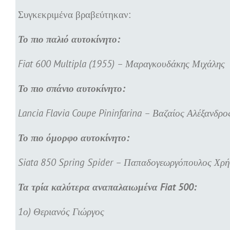
Συγκεκριμένα βραβεύτηκαν:
Το πιο παλιό αυτοκίνητο:
Fiat 600 Multipla (1955) – Μαραγκουδάκης Μιχάλης
Το πιο σπάνιο αυτοκίνητο:
Lancia Flavia Coupe Pininfarina – Βαζαίος Αλέξανδρο
Το πιο όμορφο αυτοκίνητο:
Siata 850 Spring Spider – Παπαδογεωργόπουλος Χρή
Τα τρία καλύτερα αναπαλαιωμένα Fiat 500:
1ο) Θεριανός Γιώργος