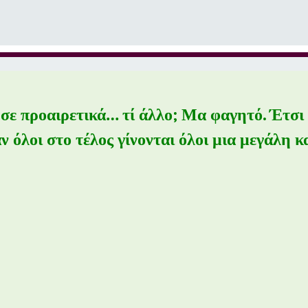
σε προαιρετικά… τί άλλο; Μα φαγητό. Έτσι
 όλοι στο τέλος γίνονται όλοι μια μεγάλη κ