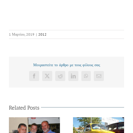
1 Μαρτίου, 2019
|
2012
Μοιραστείτε το άρθρο με τους φίλους σας
Facebook
X
Reddit
LinkedIn
WhatsApp
Email
Related Posts