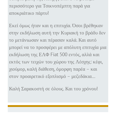
περισσότερο για Τσικνοπέμπτη παρά για
αποκριάτικο πάρτυ!
Εκεί όμως ήταν και η επιτυχία. Όσοι βρέθηκαν
στην εκδήλωση αυτή την Κυριακή το βράδυ δεν
το μετάνιωσαν και πέρασαν καλά. Και αυτό
μπορεί να το προσφέρει με απόλυτη επιτυχία μια
εκδήλωση της ΕΛΦ Fiat 500 εντός, αλλά και
εκτός των τειχών του χώρου της Λέσχης: κέφι,
χιούμορ, καλή διάθεση, όμορφη παρέα – και
στον προαιρετικό εξοπλισμό – μεζεδάκια…
Καλή Σαρακοστή σε όλους. Και του χρόνου!