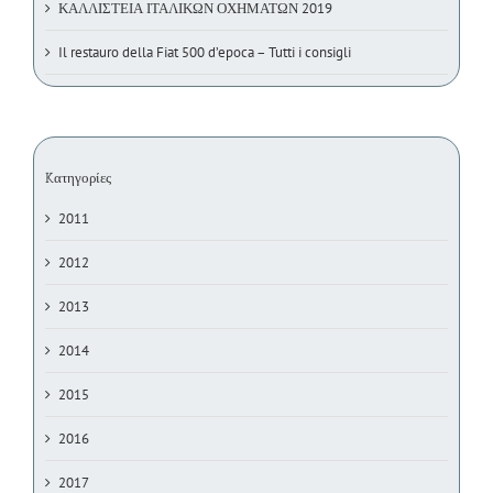
ΚΑΛΛΙΣΤΕΙΑ ΙΤΑΛΙΚΩΝ ΟΧΗΜΑΤΩΝ 2019
Il restauro della Fiat 500 d’epoca – Tutti i consigli
Kατηγορίες
2011
2012
2013
2014
2015
2016
2017