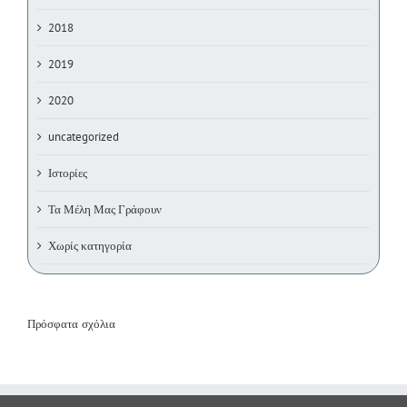
2018
2019
2020
uncategorized
Ιστορίες
Τα Μέλη Μας Γράφουν
Χωρίς κατηγορία
Πρόσφατα σχόλια