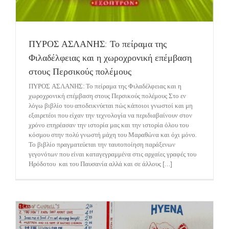
ΠΥΡΟΣ ΑΣΛΑΝΗΣ: Το πείραμα της
Φιλαδέλφειας και η χωροχρονική επέμβαση
στους Περσικούς πολέμους
ΠΥΡΟΣ ΑΣΛΑΝΗΣ: Το πείραμα της Φιλαδέλφειας και η
χωροχρονική επέμβαση στους Περσικούς πολέμους Στο εν
λόγω βιβλίο του αποδεικνύεται πώς κάποιοι γνωστοί και μη
εξαιρετέοι που είχαν την τεχνολογία να περιδιαβαίνουν στον
χρόνο επηρέασαν την ιστορία μας και την ιστορία όλου του
κόσμου στην πολύ γνωστή μάχη του Μαραθώνα και όχι μόνο.
Το βιβλίο πραγματεύεται την ταυτοποίηση παράξενων
γεγονότων που είναι καταγεγραμμένα στις αρχαίες γραφές του
Ηρόδοτου και του Παυσανία αλλά και σε άλλους [...]