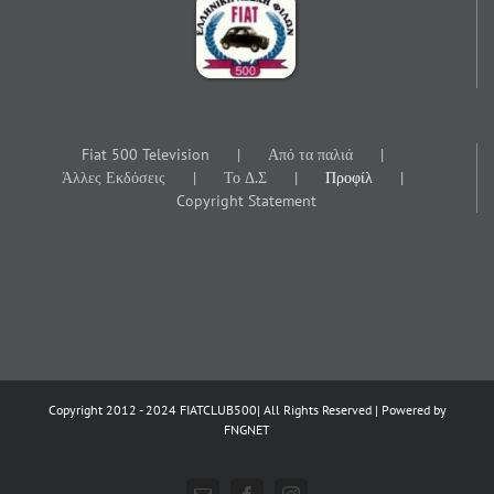
Fiat 500 Television
Από τα παλιά
Άλλες Εκδόσεις
Το Δ.Σ
Προφίλ
Copyright Statement
Copyright 2012 - 2024 FIATCLUB500| All Rights Reserved | Powered by
FNGNET