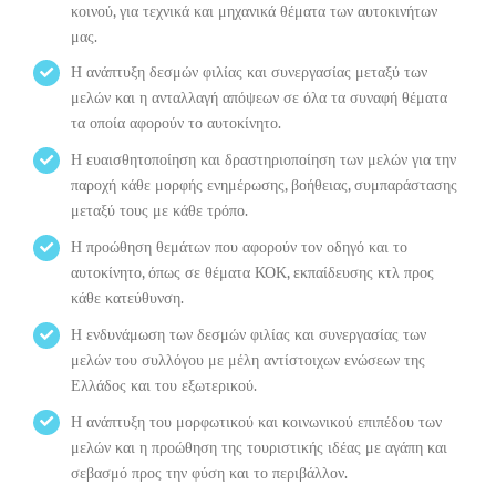
κοινού, για τεχνικά και μηχανικά θέματα των αυτοκινήτων
μας.
Η ανάπτυξη δεσμών φιλίας και συνεργασίας μεταξύ των
μελών και η ανταλλαγή απόψεων σε όλα τα συναφή θέματα
τα οποία αφορούν το αυτοκίνητο.
Η ευαισθητοποίηση και δραστηριοποίηση των μελών για την
παροχή κάθε μορφής ενημέρωσης, βοήθειας, συμπαράστασης
μεταξύ τους με κάθε τρόπο.
Η προώθηση θεμάτων που αφορούν τον οδηγό και το
αυτοκίνητο, όπως σε θέματα ΚΟΚ, εκπαίδευσης κτλ προς
κάθε κατεύθυνση.
Η ενδυνάμωση των δεσμών φιλίας και συνεργασίας των
μελών του συλλόγου με μέλη αντίστοιχων ενώσεων της
Ελλάδος και του εξωτερικού.
Η ανάπτυξη του μορφωτικού και κοινωνικού επιπέδου των
μελών και η προώθηση της τουριστικής ιδέας με αγάπη και
σεβασμό προς την φύση και το περιβάλλον.