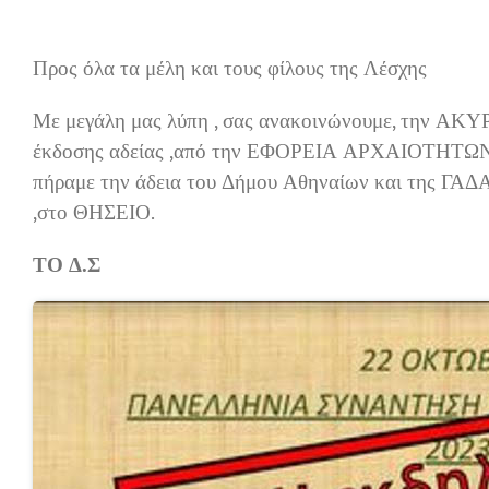
Προς όλα τα μέλη και τους φίλους της Λέσχης
Με μεγάλη μας λύπη , σας ανακοινώνουμε, την ΑΚ
έκδοσης αδείας ,από την ΕΦΟΡΕΙΑ ΑΡΧΑΙΟΤΗΤΩΝ ΑΘ
πήραμε την άδεια του Δήμου Αθηναίων και της ΓΑΔΑ.
,στο ΘΗΣΕΙΟ.
ΤΟ Δ.Σ