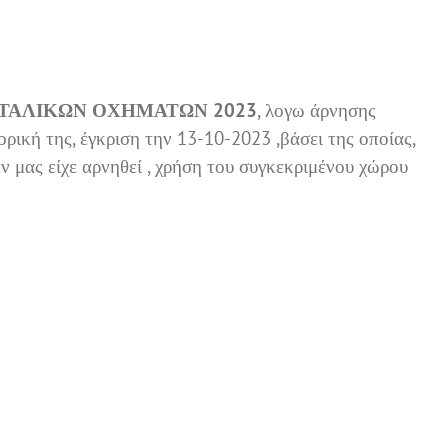
ΤΑΛΙΚΩΝ ΟΧΗΜΑΤΩΝ 2023
, λογω άρνησης
 της, έγκριση την 13-10-2023 ,βάσει της οποίας,
 μας είχε αρνηθεί , χρήση του συγκεκριμένου χώρου