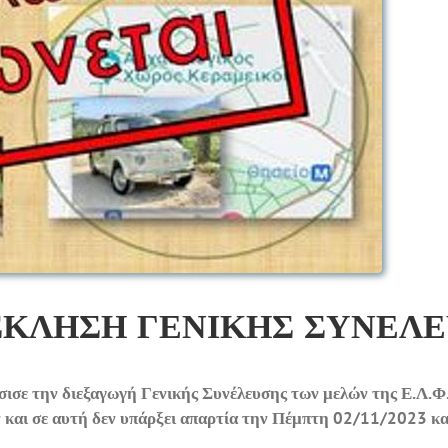
ΚΛΗΣΗ ΓΕΝΙΚΗΣ ΣΥΝΕΛ
σισε την διεξαγωγή Γενικής Συνέλευσης των μελών της Ε.Λ.Φ
 και σε αυτή δεν υπάρξει απαρτία την Πέμπτη 02/11/2023 κα