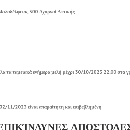
 Φιλαδέλφειας 300 Αχαρναί Αττικής
α τα ταμειακά ενήμερα μελή μέχρι 30/10/2023 22,00 στα γρα
 02/11/2023 είναι απαραίτητη και επιβεβλημένη
ΕΠΙΚΊΝΔΥΝΕΣ ΑΠΟΣΤΟΛΕ