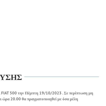
ΕΥΣΗΣ
. FIAT 500 την Πέμπτη 19/10/2023 . Σε περίπτωση μη
ι ώρα 20.00 θα πραγματοποιηθεί με όσα μέλη