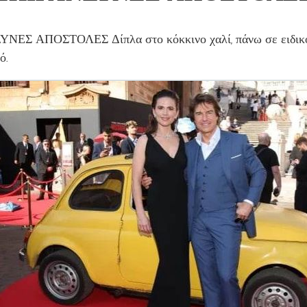
ΝΔΥΝΕΣ ΑΠΟΣΤΟΛΕΣ Δίπλα στο κόκκινο χαλί, πάνω σε ειδικό
ό.