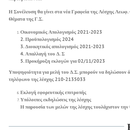
Η Συνέλευση θα γίνει στα νέα Γραφεία της Λέσχης Λεωφ.
Θέματα της Γ.Σ.
Οικονομικός Απολογισμός 2021-2023
2. Προϋπολογισμός 2024
3. Διοικητικός απολογισμός 2021-2023
4. Απαλλαγή του Δ. Σ
5. Προκήρυξη εκλογών για 02/11/2023
Υποψηφιότητα για μελή του Δ.Σ. μπορούν να δηλώσουν όλ
τηλέφωνο της λέσχης 210-2135033
Εκλογή εφορευτικής επιτροπής
Υπόλοιπες εκδηλώσεις της λέσχης
Η παρουσία των μελών της λέσχης τουλάχιστον την