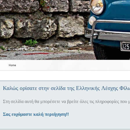
ΕΛΦ 
Home
Καλώς ορίσατε στην σελίδα της Ελληνικής Λέσχης Φίλ
Στη σελίδα αυτή θα μπορέσετε να βρείτε όλες τις πληροφορίες που 
Σας ευχόμαστε καλή περιήγηση!!