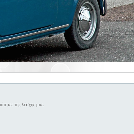
 μόνο
ότητες της λέσχης μας.