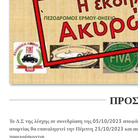
ΠΡΟΣ
Το Δ.Σ της λέσχης σε συνεδρίαση της 05/10/2023 αποφά
απαρτίας θα επαναληφτεί την Πέμπτη 25/10/2023 και αν
παρευρίσκονται