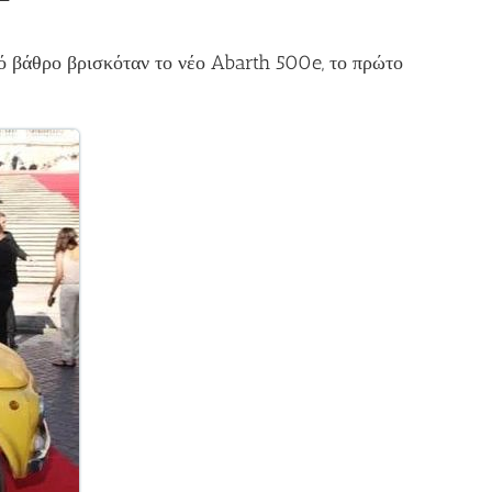
 βάθρο βρισκόταν το νέο Abarth 500e, το πρώτο