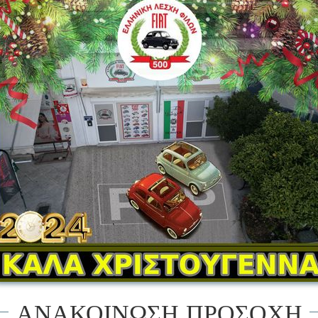
ΑΝΑΚΟΙΝΩΣΗ ΠΡΟΣΟΧΗ